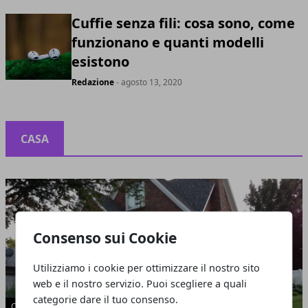
Cuffie senza fili: cosa sono, come
funzionano e quanti modelli
esistono
Redazione
- agosto 13, 2020
CASA
Consenso sui Cookie
Utilizziamo i cookie per ottimizzare il nostro sito
web e il nostro servizio. Puoi scegliere a quali
categorie dare il tuo consenso.
CASA