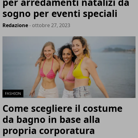
per arredamenti natalizi da
sogno per eventi speciali
Redazione
- ottobre 27, 2023
FASHION
Come scegliere il costume
da bagno in base alla
propria corporatura