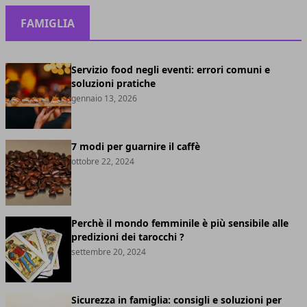
FAMIGLIA
Servizio food negli eventi: errori comuni e
soluzioni pratiche
gennaio 13, 2026
7 modi per guarnire il caffè
ottobre 22, 2024
Perchè il mondo femminile è più sensibile alle
predizioni dei tarocchi ?
settembre 20, 2024
Sicurezza in famiglia: consigli e soluzioni per