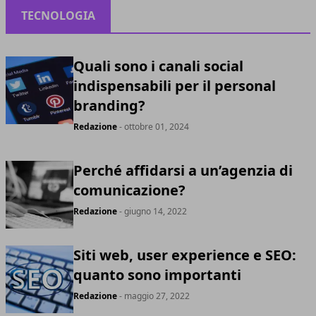
TECNOLOGIA
Quali sono i canali social
indispensabili per il personal
branding?
Redazione
- ottobre 01, 2024
Perché affidarsi a un’agenzia di
comunicazione?
Redazione
- giugno 14, 2022
Siti web, user experience e SEO:
quanto sono importanti
Redazione
- maggio 27, 2022