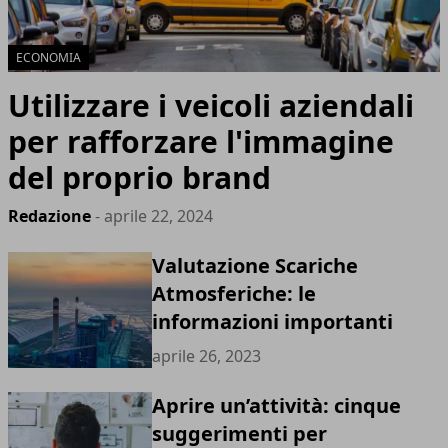
ECONOMIA
Utilizzare i veicoli aziendali
per rafforzare l'immagine
del proprio brand
Redazione
- aprile 22, 2024
Valutazione Scariche
Atmosferiche: le
informazioni importanti
aprile 26, 2023
Aprire un’attività: cinque
suggerimenti per