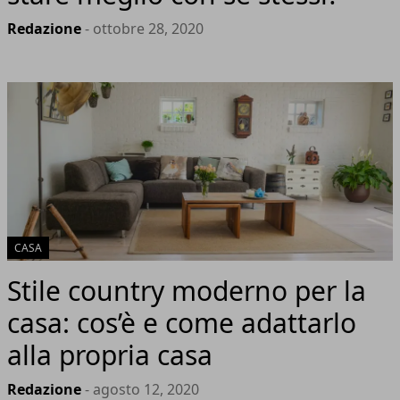
Redazione
- ottobre 28, 2020
CASA
Stile country moderno per la
casa: cos’è e come adattarlo
alla propria casa
Redazione
- agosto 12, 2020