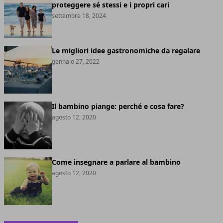
proteggere sé stessi e i propri cari
settembre 18, 2024
Le migliori idee gastronomiche da regalare
gennaio 27, 2022
Il bambino piange: perché e cosa fare?
agosto 12, 2020
Come insegnare a parlare al bambino
agosto 12, 2020