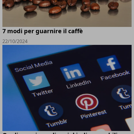
7 modi per guarnire il caffè
22/10/2024