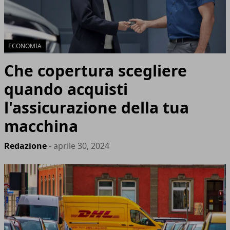
ECONOMIA
Che copertura scegliere
quando acquisti
l'assicurazione della tua
macchina
Redazione
- aprile 30, 2024