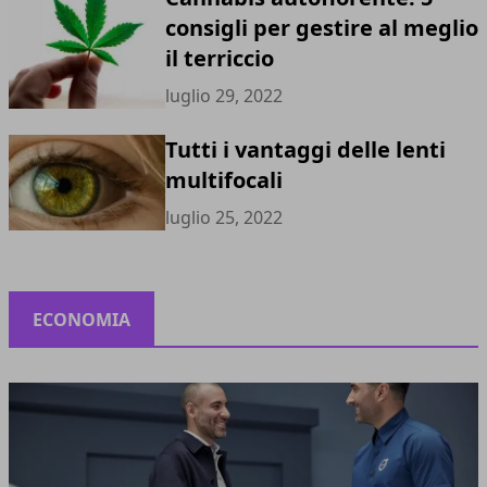
consigli per gestire al meglio
il terriccio
luglio 29, 2022
Tutti i vantaggi delle lenti
multifocali
luglio 25, 2022
ECONOMIA