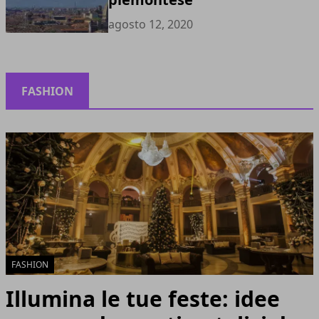
agosto 12, 2020
FASHION
FASHION
Illumina le tue feste: idee