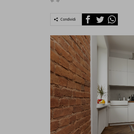
Facebook
Twitter
Whatsapp
Condividi