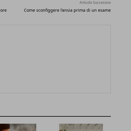
Articolo Successivo
lore
Come sconfiggere l’ansia prima di un esame