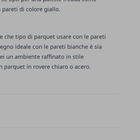
areti di colore giallo.
e che tipo di parquet usare con le pareti
legno ideale con le pareti bianche è sia
ei un ambiente raffinato in stile
 parquet in rovere chiaro o acero.