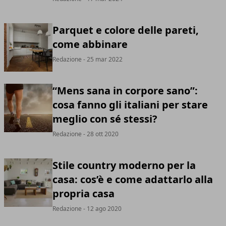
Parquet e colore delle pareti,
come abbinare
Redazione
- 25 mar 2022
“Mens sana in corpore sano”:
cosa fanno gli italiani per stare
meglio con sé stessi?
Redazione
- 28 ott 2020
Stile country moderno per la
casa: cos’è e come adattarlo alla
propria casa
Redazione
- 12 ago 2020