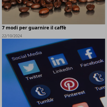
7 modi per guarnire il caffè
22/10/2024