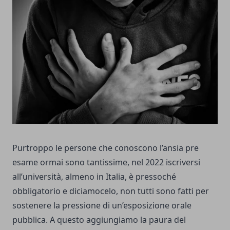
Purtroppo le persone che conoscono l’ansia pre
esame ormai sono tantissime, nel 2022 iscriversi
all’università, almeno in Italia, è pressoché
obbligatorio e diciamocelo, non tutti sono fatti per
sostenere la pressione di un’esposizione orale
pubblica. A questo aggiungiamo la paura del