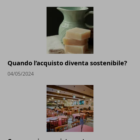
Quando l’acquisto diventa sostenibile?
04/05/2024