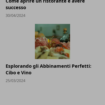
Come aprire un ristorante e avere
successo
30/04/2024
Esplorando gli Abbinamenti Perfetti:
Cibo e Vino
25/03/2024