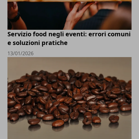
Servizio food negli eventi: errori comuni
e soluzioni pratiche
13/01/2026