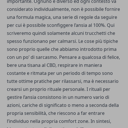
importante. Ognuno è diverso ed ogni contesto va
considerato individualmente, non è possibile fornire
una formula magica, una serie di regole da seguire
per cui è possibile sconfiggere l’ansia al 100%. Qui
scriveremo quindi solamente alcuni trucchetti che
spesso funzionano per calmarsi. Le cose più tipiche
sono proprio quelle che abbiamo introdotto prima
con un po’ di sarcasmo. Pensare a qualcosa di felice,
bere una tisana al CBD, respirare in maniera
costante e ritmata per un periodo di tempo sono
tutte ottime pratiche per rilassarsi, ma è necessario
crearsi un proprio rituale personale. I rituali per
gestire l’ansia consistono in un numero vario di
azioni, cariche di significato o meno a seconda della
propria sensibilità, che riescono a far entrare
l’individuo nella propria comfort zone. In sintesi,