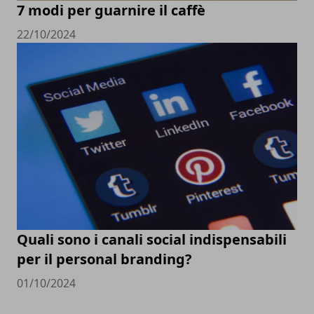
7 modi per guarnire il caffè
22/10/2024
Quali sono i canali social indispensabili
per il personal branding?
01/10/2024