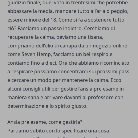
giudizio finale, quel voto in trentesimi che potrebbe
abbassare la media, mandare tutto all’aria o peggio,
essere minore del 18. Come si fa a sostenere tutto
ciò? Facciamo un passo indietro. Cerchiamo di
recuperare la calma, beviamo una tisana,
compriamo dell’olio di canapa da un negozio online
come
Seven Hemp
, facciamo un bel respiro e
contiamo fino a dieci. Ora che abbiamo ricominciato
a respirare possiamo concentrarci sui prossimi passi
e cercare un modo per mantenere la calma. Ecco
alcuni consigli utili per gestire l’ansia pre esame in
maniera sana e arrivare davanti al professore con
determinazione e lo spirito giusto.
Ansia pre esame, come gestirla?
Partiamo subito con lo specificare una cosa