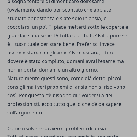
bisogna tentare di dimenticare dell’esame
(ovviamente dando per scontato che abbiate
studiato abbastanza e siate solo in ansia) e
coccolarsi un po’. Ti piace metterti sotto le coperte e
guardare una serie TV tutta d’un fiato? Fallo pure se
è il tuo rituale per stare bene. Preferisci invece
uscire e stare con gli amici? Non esitare, il tuo
dovere è stato compiuto, domani avrai l’esame ma
non importa, domani è un altro giorno.
Naturalmente questi sono, come già detto, piccoli
consigli ma i veri problemi di ansia non si risolvono
così. Per questo c’è bisogno di rivolgersi a dei
professionisti, ecco tutto quello che c’è da sapere
sull’argomento.
Come risolvere davvero i problemi di ansia